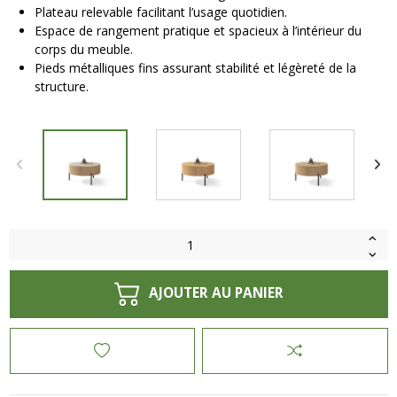
Plateau relevable facilitant l’usage quotidien.
Espace de rangement pratique et spacieux à l’intérieur du
corps du meuble.
Pieds métalliques fins assurant stabilité et légèreté de la
structure.
AJOUTER AU PANIER