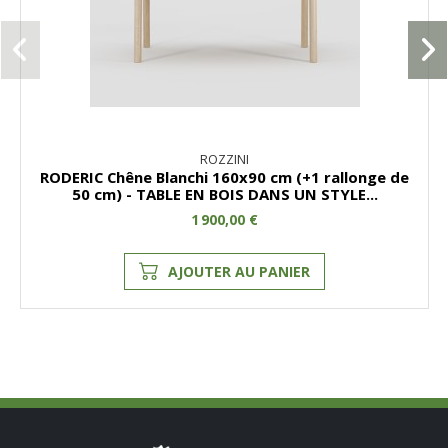
ROZZINI
RODERIC Chêne Blanchi 160x90 cm (+1 rallonge de
50 cm) - TABLE EN BOIS DANS UN STYLE...
1 900,00 €
AJOUTER AU PANIER