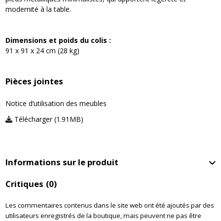
modernité à la table.
Dimensions et poids du colis :
91 x 91 x 24 cm (28 kg)
Pièces jointes
Notice d’utilisation des meubles
Télécharger (1.91MB)
Informations sur le produit
Critiques
(0)
Les commentaires contenus dans le site web ont été ajoutés par des
utilisateurs enregistrés de la boutique, mais peuvent ne pas être