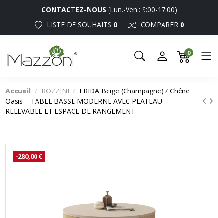
CONTACTEZ-NOUS
(Lun.-Ven.: 9:00-17:00)
LISTE DE SOUHAITS
0
COMPARER
0
0
Accueil
ROZZINI
FRIDA Beige (Champagne) / Chêne
Oasis – TABLE BASSE MODERNE AVEC PLATEAU
RELEVABLE ET ESPACE DE RANGEMENT
-280,00 €