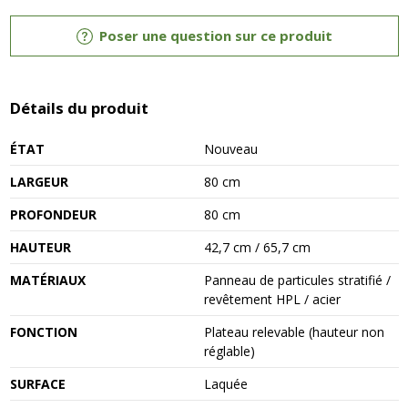
Poser une question sur ce produit
Détails du produit
ÉTAT
Nouveau
LARGEUR
80 cm
PROFONDEUR
80 cm
HAUTEUR
42,7 cm / 65,7 cm
MATÉRIAUX
Panneau de particules stratifié /
revêtement HPL / acier
FONCTION
Plateau relevable (hauteur non
réglable)
SURFACE
Laquée