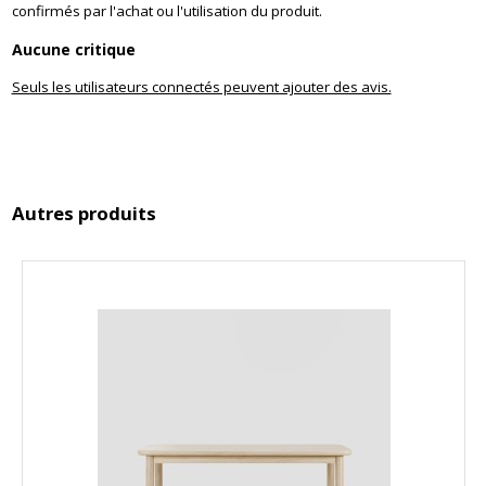
confirmés par l'achat ou l'utilisation du produit.
Aucune critique
Seuls les utilisateurs connectés peuvent ajouter des avis.
Autres produits