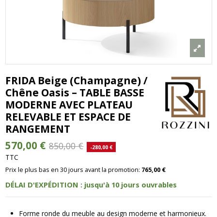
FRIDA Beige (Champagne) /
Chêne Oasis – TABLE BASSE
MODERNE AVEC PLATEAU
RELEVABLE ET ESPACE DE
RANGEMENT
570,00 €
850,00 €
-280,00 €
TTC
Prix le plus bas en 30 jours avant la promotion:
765,00 €
DÉLAI D'EXPÉDITION : jusqu'à 10 jours ouvrables
Forme ronde du meuble au design moderne et harmonieux.