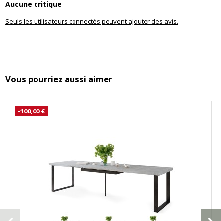
Aucune critique
Seuls les utilisateurs connectés peuvent ajouter des avis.
Vous pourriez aussi aimer
-100,00 €