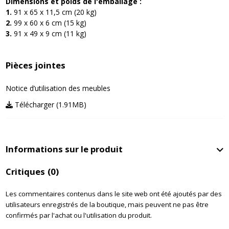
Dimensions et poids de l'emballage :
1.
91 x 65 x 11,5 cm (20 kg)
2.
99 x 60 x 6 cm (15 kg)
3.
91 x 49 x 9 cm (11 kg)
Pièces jointes
Notice d’utilisation des meubles
Télécharger (1.91MB)
Informations sur le produit
Critiques
(0)
Les commentaires contenus dans le site web ont été ajoutés par des
utilisateurs enregistrés de la boutique, mais peuvent ne pas être
confirmés par l'achat ou l'utilisation du produit.