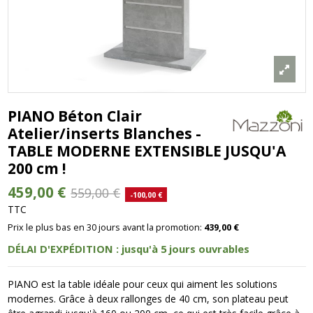
PIANO Béton Clair
Atelier/inserts Blanches -
TABLE MODERNE EXTENSIBLE JUSQU'A
200 cm !
459,00 €
559,00 €
-100,00 €
TTC
Prix le plus bas en 30 jours avant la promotion:
439,00 €
DÉLAI D'EXPÉDITION : jusqu'à 5 jours ouvrables
PIANO est la table idéale pour ceux qui aiment les solutions
modernes. Grâce à deux rallonges de 40 cm, son plateau peut