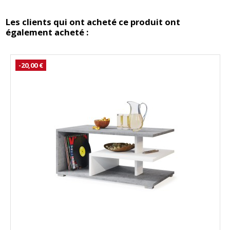
Les clients qui ont acheté ce produit ont
également acheté :
-20,00 €