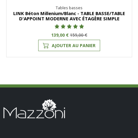
Tables basses
LINK Béton Millenium/Blanc - TABLE BASSE/TABLE
D'APPOINT MODERNE AVEC ÉTAGÈRE SIMPLE
139,00 €
159,00 €
AJOUTER AU PANIER