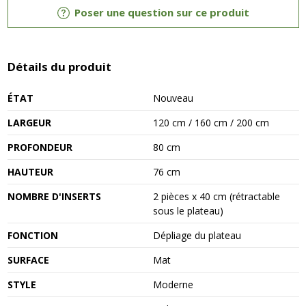
Poser une question sur ce produit
Détails du produit
ÉTAT
Nouveau
LARGEUR
120 cm / 160 cm / 200 cm
PROFONDEUR
80 cm
HAUTEUR
76 cm
NOMBRE D'INSERTS
2 pièces x 40 cm (rétractable
sous le plateau)
FONCTION
Dépliage du plateau
SURFACE
Mat
STYLE
Moderne