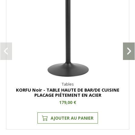
Tables
KORFU Noir - TABLE HAUTE DE BAR/DE CUISINE
PLACAGE PIÉTEMENT EN ACIER
179,00 €
AJOUTER AU PANIER