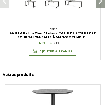
Tables
AVELLA Béton Clair Atelier - TABLE DE STYLE LOFT
POUR SALON/SALLE À MANGER PLIABLE...
639,00 €
739,00 €
AJOUTER AU PANIER
Autres produits