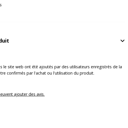
s
duit
e site web ont été ajoutés par des utilisateurs enregistrés de la
e confirmés par l'achat ou l'utilisation du produit.
peuvent ajouter des avis.