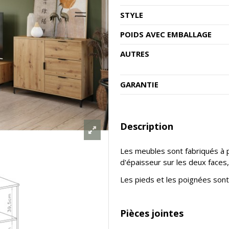
STYLE
POIDS AVEC EMBALLAGE
AUTRES
GARANTIE
Description
Les meubles sont fabriqués à 
d'épaisseur sur les deux faces
Les pieds et les poignées sont
Pièces jointes