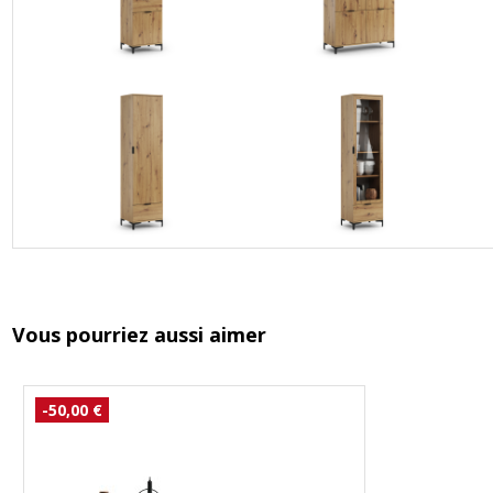
Vous pourriez aussi aimer
-50,00 €