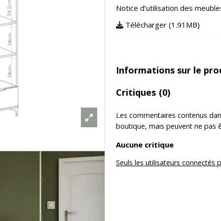
Notice d’utilisation des meuble
Télécharger (1.91MB)
Informations sur le pro
Critiques
(0)
Les commentaires contenus dans l
boutique, mais peuvent ne pas êtr
Aucune critique
Seuls les utilisateurs connectés 