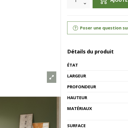
Poser une question su
Détails du produit
ÉTAT
LARGEUR
PROFONDEUR
HAUTEUR
MATÉRIAUX
SURFACE