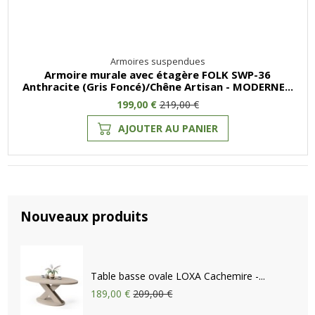
Armoires suspendues
Armoire murale avec étagère FOLK SWP-36
Anthracite (Gris Foncé)/Chêne Artisan - MODERNE...
199,00 €
219,00 €
AJOUTER AU PANIER
Nouveaux produits
Table basse ovale LOXA Cachemire -...
189,00 €
209,00 €