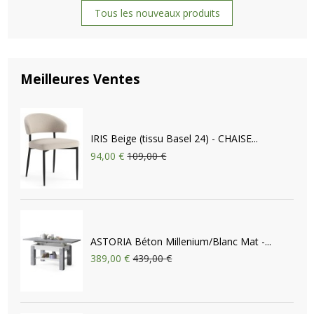
Tous les nouveaux produits
Meilleures Ventes
IRIS Beige (tissu Basel 24) - CHAISE...
94,00 €
109,00 €
ASTORIA Béton Millenium/Blanc Mat -...
389,00 €
439,00 €