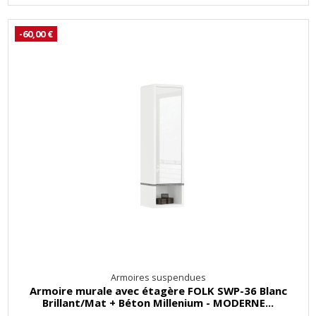
-60,00 €
Armoires suspendues
Armoire murale avec étagère FOLK SWP-36 Blanc
Brillant/Mat + Béton Millenium - MODERNE...