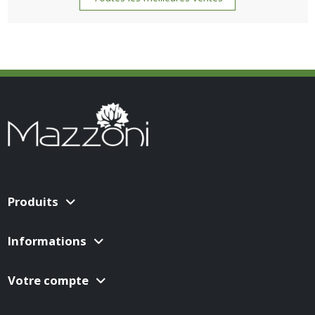
Produits
Informations
Votre compte