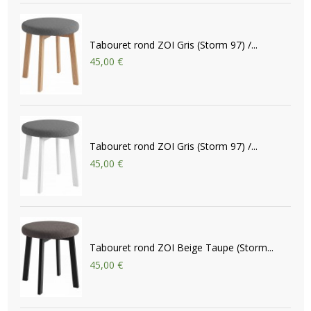
Tabouret rond ZOI Gris (Storm 97) /...
45,00 €
Tabouret rond ZOI Gris (Storm 97) /...
45,00 €
Tabouret rond ZOI Beige Taupe (Storm...
45,00 €