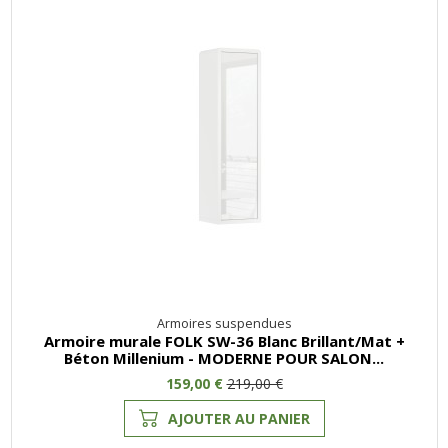
Armoires suspendues
Armoire murale FOLK SW-36 Blanc Brillant/Mat +
Béton Millenium - MODERNE POUR SALON...
159,00 €
219,00 €
AJOUTER AU PANIER