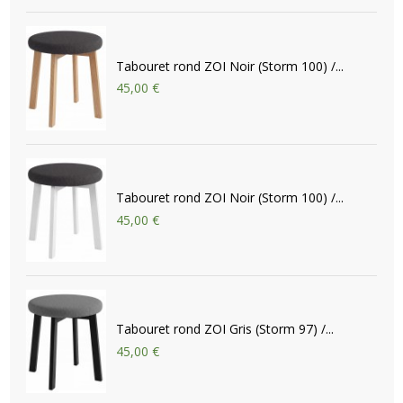
Tabouret rond ZOI Noir (Storm 100) /...
45,00 €
Tabouret rond ZOI Noir (Storm 100) /...
45,00 €
Tabouret rond ZOI Gris (Storm 97) /...
45,00 €