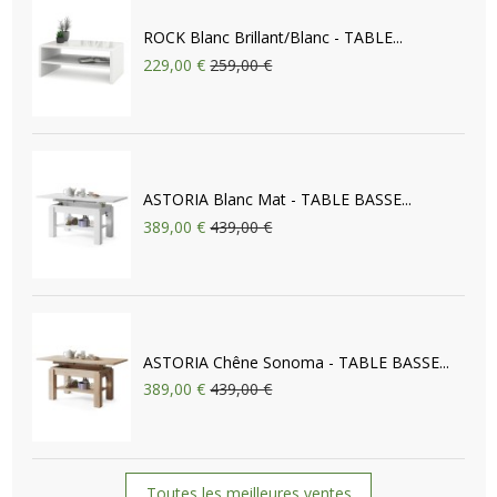
ROCK Blanc Brillant/Blanc - TABLE...
229,00 €
259,00 €
ASTORIA Blanc Mat - TABLE BASSE...
389,00 €
439,00 €
ASTORIA Chêne Sonoma - TABLE BASSE...
389,00 €
439,00 €
Toutes les meilleures ventes