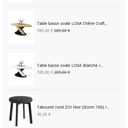
Table basse ovale LOXA Chêne Craft...
189,00 €
209,00 €
Table basse ovale LOXA Blanche /...
189,00 €
209,00 €
Tabouret rond ZOI Noir (Storm 100) /...
45,00 €