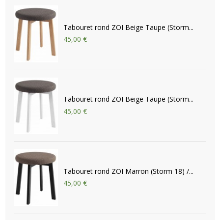
Tabouret rond ZOI Beige Taupe (Storm...
45,00 €
Tabouret rond ZOI Beige Taupe (Storm...
45,00 €
Tabouret rond ZOI Marron (Storm 18) /...
45,00 €