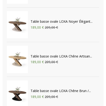
Table basse ovale LOXA Noyer Élégant...
189,00 €
209,00 €
Table basse ovale LOXA Chêne Artisan...
189,00 €
209,00 €
Table basse ovale LOXA Chêne Brun /...
189,00 €
209,00 €