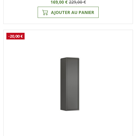
169,00 €
229,00 €
AJOUTER AU PANIER
-20,00 €