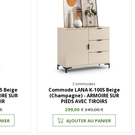
Commodes
S Beige
Commode LANA K-100S Beige
IRE SUR
(Champagne) - ARMOIRE SUR
IR
PIEDS AVEC TIROIRS
 €
299,00 €
349,00 €
NIER
AJOUTER AU PANIER